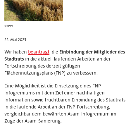
(c) PW
22. Mai 2025
Wir haben
beantragt
, die
Einbindung der Mitglieder des
Stadtrats
in die aktuell laufenden Arbeiten an der
Fortschreibung des derzeit gültigen
Flächennutzungsplans (FNP) zu verbessern.
Eine Möglichkeit ist die Einsetzung eines FNP-
Infogremiums mit dem Ziel einer nachhaltigen
Information sowie fruchtbaren Einbindung des Stadtrats
in die laufende Arbeit an der FNP-Fortschreibung,
vergleichbar dem bewährten Asam-Infogremium im
Zuge der Asam-Sanierung.